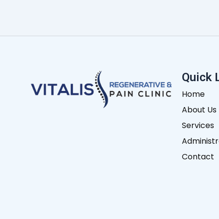
Quick 
Home
About Us
Services
Administr
Contact