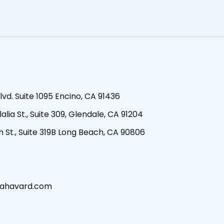
lvd. Suite 1095 Encino, CA 91436
lia St., Suite 309, Glendale, CA 91204
h St., Suite 319B Long Beach, CA 90806
Rahavard.com