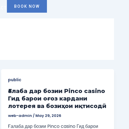
BOOK NOW
ACT
public
Ғалаба дар бозии Pinco casino
Гид барои оғоз кардани
лотерея ва бозиҳои иқтисодӣ
web-admin
/
May 29, 2026
Ғалаба дар бозии Pinco casino Гид барои