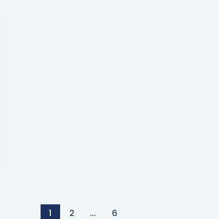
1
2
…
6