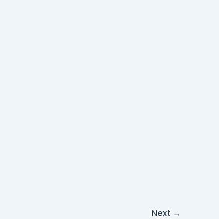
Next
→