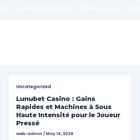
VICES
ADVANCED PROCEDURES
ADMINISTRATIVE
CONT
Uncategorized
Lunubet Casino : Gains
Rapides et Machines à Sous
Haute Intensité pour le Joueur
Pressé
web-admin
/
May 14, 2026