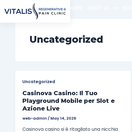
Skip
Post
HOME
ABOUT US
SER
to
pagination
content
Uncategorized
Uncategorized
Casinova Casino: Il Tuo
Playground Mobile per Slot e
Azione Live
web-admin
/
May 14, 2026
Casinova casino si è ritagliato una nicchia