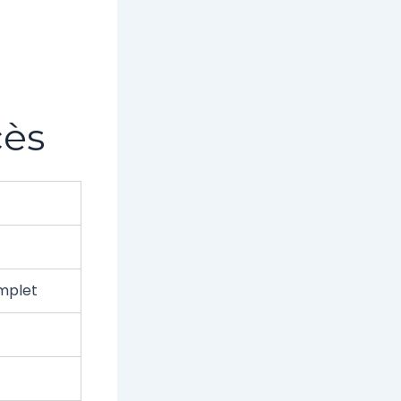
cès
omplet