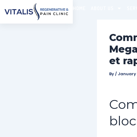
Skip
Post
HOME
ABOUT US
SER
to
navigation
content
Comm
Megaw
et ra
By
/
January 
Comp
blo