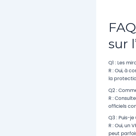
FAQ 
sur 
Q1 : Les mi
R : Oui, à c
la protecti
Q2 : Commen
R : Consult
officiels c
Q3 : Puis-j
R : Oui, un
peut parfois