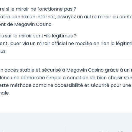
re si le miroir ne fonctionne pas ?
z votre connexion internet, essayez un autre miroir ou cont
ent de Megawin Casino.
ns sur le miroir sont-ils légitimes ?
nt, jouer via un miroir officiel ne modifie en rien la légitim
us.
n accès stable et sécurisé à Megawin Casino grâce à un 
donc une démarche simple à condition de bien choisir son
ette méthode combine accessibilité et sécurité pour un
male.