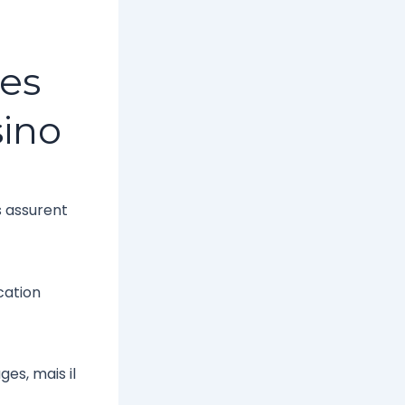
tes
sino
ls assurent
cation
ges, mais il