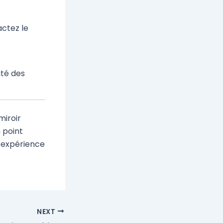
actez le
ité des
miroir
 point
e expérience
NEXT