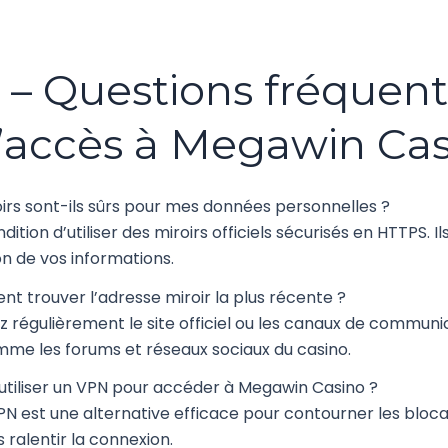
– Questions fréquen
l’accès à Megawin Ca
roirs sont-ils sûrs pour mes données personnelles ?
ondition d’utiliser des miroirs officiels sécurisés en HTTPS. I
on de vos informations.
t trouver l’adresse miroir la plus récente ?
ez régulièrement le site officiel ou les canaux de communi
omme les forums et réseaux sociaux du casino.
e utiliser un VPN pour accéder à Megawin Casino ?
 VPN est une alternative efficace pour contourner les bloca
 ralentir la connexion.