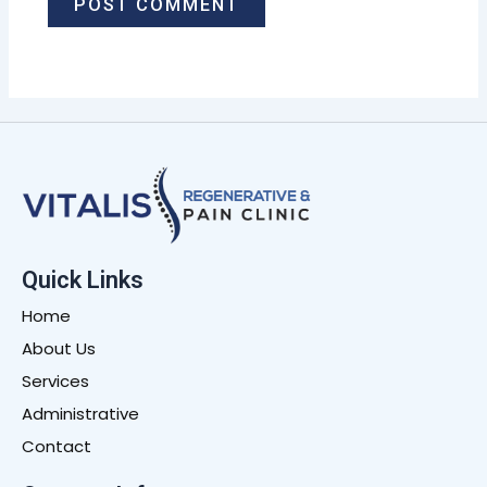
Quick Links
Home
About Us
Services
Administrative
Contact