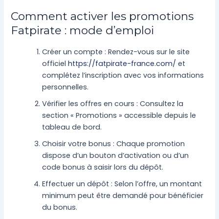
Comment activer les promotions
Fatpirate : mode d’emploi
Créer un compte : Rendez-vous sur le site
officiel
https://fatpirate-france.com/
et
complétez l’inscription avec vos informations
personnelles.
Vérifier les offres en cours : Consultez la
section « Promotions » accessible depuis le
tableau de bord.
Choisir votre bonus : Chaque promotion
dispose d’un bouton d’activation ou d’un
code bonus à saisir lors du dépôt.
Effectuer un dépôt : Selon l’offre, un montant
minimum peut être demandé pour bénéficier
du bonus.