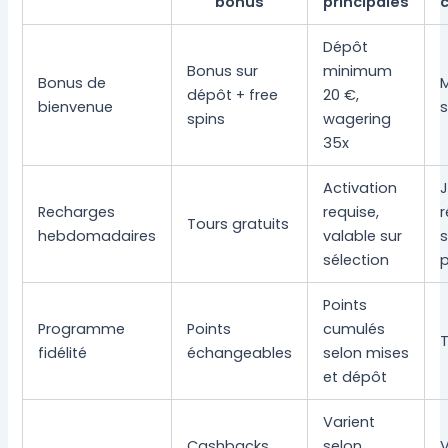
bonus
principales
Dépôt
Bonus sur
minimum
Bonus de
dépôt + free
20 €,
bienvenue
s
spins
wagering
35x
Activation
Recharges
requise,
r
Tours gratuits
hebdomadaires
valable sur
s
sélection
p
Points
Programme
Points
cumulés
T
fidélité
échangeables
selon mises
et dépôt
Varient
Cashbacks,
selon
V