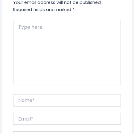
Your email address will not be published.
Required fields are marked
*
Type
here..
Name*
Email*
Website