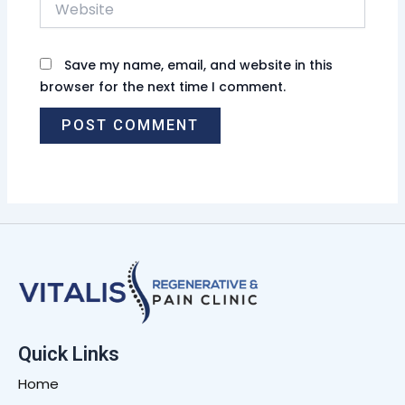
Save my name, email, and website in this
browser for the next time I comment.
Quick Links
Home