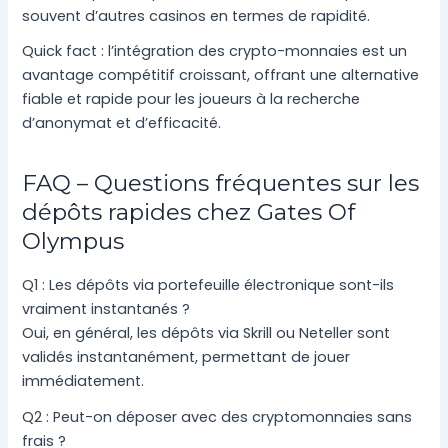
souvent d’autres casinos en termes de rapidité.
Quick fact : l’intégration des crypto-monnaies est un
avantage compétitif croissant, offrant une alternative
fiable et rapide pour les joueurs à la recherche
d’anonymat et d’efficacité.
FAQ – Questions fréquentes sur les
dépôts rapides chez Gates Of
Olympus
Q1 : Les dépôts via portefeuille électronique sont-ils
vraiment instantanés ?
Oui, en général, les dépôts via Skrill ou Neteller sont
validés instantanément, permettant de jouer
immédiatement.
Q2 : Peut-on déposer avec des cryptomonnaies sans
frais ?