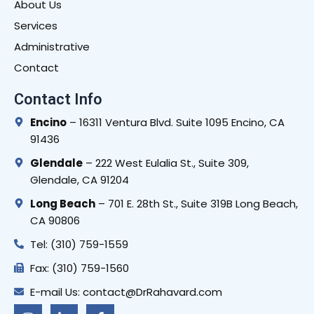
About Us
Services
Administrative
Contact
Contact Info
Encino
– 16311 Ventura Blvd. Suite 1095 Encino, CA
91436
Glendale
– 222 West Eulalia St., Suite 309,
Glendale, CA 91204
Long Beach
– 701 E. 28th St., Suite 319B Long Beach,
CA 90806
Tel: (310) 759-1559
Fax: (310) 759-1560
E-mail Us: contact@DrRahavard.com
I
L
F