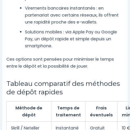
Virements bancaires instantanés : en
partenariat avec certains réseaux, ils offrent
une rapidité proche des e-wallets.
Solutions mobiles : via Apple Pay ou Google
Pay, un dépôt rapide et simple depuis un
smartphone.
Ces options sont pensées pour minimiser le temps
entre le dépôt et la possibilité de jouer.
Tableau comparatif des méthodes
de dépôt rapides
Méthode de
Temps de
Frais
L
dépôt
traitement
éventuels
mi
Skrill / Neteller
Instantané
Gratuit
10 