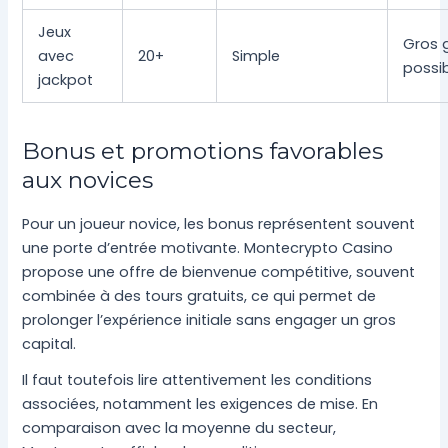
Jeux
Gros 
avec
20+
Simple
possi
jackpot
Bonus et promotions favorables
aux novices
Pour un joueur novice, les bonus représentent souvent
une porte d’entrée motivante. Montecrypto Casino
propose une offre de bienvenue compétitive, souvent
combinée à des tours gratuits, ce qui permet de
prolonger l’expérience initiale sans engager un gros
capital.
Il faut toutefois lire attentivement les conditions
associées, notamment les exigences de mise. En
comparaison avec la moyenne du secteur,