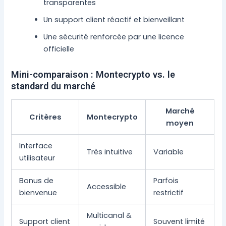
transparentes
Un support client réactif et bienveillant
Une sécurité renforcée par une licence
officielle
Mini-comparaison : Montecrypto vs. le
standard du marché
Marché
Critères
Montecrypto
moyen
Interface
Très intuitive
Variable
utilisateur
Bonus de
Parfois
Accessible
bienvenue
restrictif
Multicanal &
Support client
Souvent limité