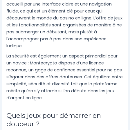
accueilli par une interface claire et une navigation
fluide, ce qui est un élément clé pour ceux qui
découvrent le monde du casino en ligne. L’offre de jeux
et les fonctionnalités sont organisées de manière à ne
pas submerger un débutant, mais plutôt à
l’accompagner pas à pas dans son expérience
ludique.
La sécurité est également un aspect primordial pour
un novice : Montecrypto dispose d’une licence
reconnue, un gage de confiance essentiel pour ne pas
s’égarer dans des offres douteuses. Cet équilibre entre
simplicité, sécurité et diversité fait que la plateforme
mérite qu’on s’y attarde si l’on débute dans les jeux
d’argent en ligne.
Quels jeux pour démarrer en
douceur ?