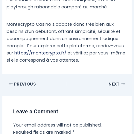
playthrough raisonnable comparé au marché.
Montecrypto Casino s’adapte donc très bien aux
besoins d’un débutant, offrant simplicité, sécurité et
accompagnement dans un environnement ludique
complet. Pour explorer cette plateforme, rendez-vous
sur
https://montecrypto.fr/
et vérifiez par vous-même
si elle correspond à vos attentes.
PREVIOUS
NEXT
Leave a Comment
Your email address will not be published.
Required fields are marked
*