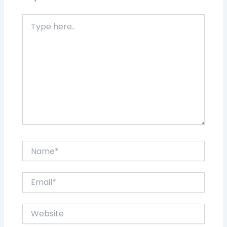
Type
here..
Name*
Email*
Website