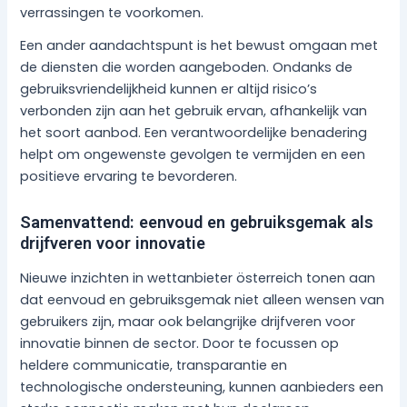
verrassingen te voorkomen.
Een ander aandachtspunt is het bewust omgaan met
de diensten die worden aangeboden. Ondanks de
gebruiksvriendelijkheid kunnen er altijd risico’s
verbonden zijn aan het gebruik ervan, afhankelijk van
het soort aanbod. Een verantwoordelijke benadering
helpt om ongewenste gevolgen te vermijden en een
positieve ervaring te bevorderen.
Samenvattend: eenvoud en gebruiksgemak als
drijfveren voor innovatie
Nieuwe inzichten in wettanbieter österreich tonen aan
dat eenvoud en gebruiksgemak niet alleen wensen van
gebruikers zijn, maar ook belangrijke drijfveren voor
innovatie binnen de sector. Door te focussen op
heldere communicatie, transparantie en
technologische ondersteuning, kunnen aanbieders een