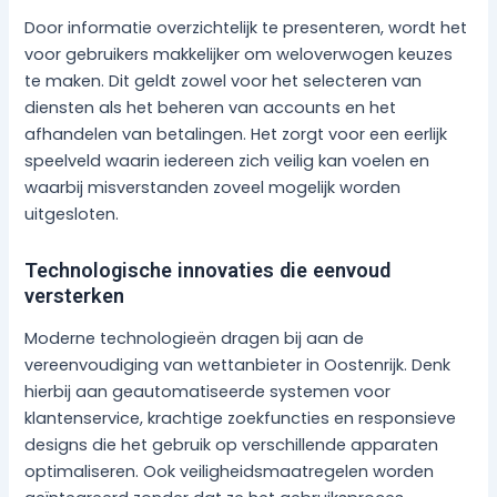
Door informatie overzichtelijk te presenteren, wordt het
voor gebruikers makkelijker om weloverwogen keuzes
te maken. Dit geldt zowel voor het selecteren van
diensten als het beheren van accounts en het
afhandelen van betalingen. Het zorgt voor een eerlijk
speelveld waarin iedereen zich veilig kan voelen en
waarbij misverstanden zoveel mogelijk worden
uitgesloten.
Technologische innovaties die eenvoud
versterken
Moderne technologieën dragen bij aan de
vereenvoudiging van wettanbieter in Oostenrijk. Denk
hierbij aan geautomatiseerde systemen voor
klantenservice, krachtige zoekfuncties en responsieve
designs die het gebruik op verschillende apparaten
optimaliseren. Ook veiligheidsmaatregelen worden