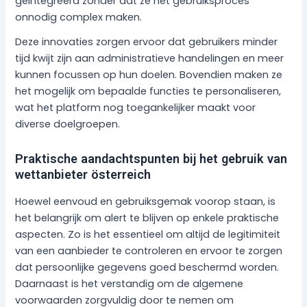
geïntegreerd zonder dat ze het gebruiksproces
onnodig complex maken.
Deze innovaties zorgen ervoor dat gebruikers minder
tijd kwijt zijn aan administratieve handelingen en meer
kunnen focussen op hun doelen. Bovendien maken ze
het mogelijk om bepaalde functies te personaliseren,
wat het platform nog toegankelijker maakt voor
diverse doelgroepen.
Praktische aandachtspunten bij het gebruik van
wettanbieter österreich
Hoewel eenvoud en gebruiksgemak voorop staan, is
het belangrijk om alert te blijven op enkele praktische
aspecten. Zo is het essentieel om altijd de legitimiteit
van een aanbieder te controleren en ervoor te zorgen
dat persoonlijke gegevens goed beschermd worden.
Daarnaast is het verstandig om de algemene
voorwaarden zorgvuldig door te nemen om