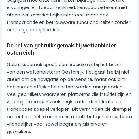
ervaringen en toegankelijkheid. Eenvoud betekent niet
alleen een overzichtelijke interface, maar ook
transparantie en betrouwbare functionaliteiten zonder
onnodige complicaties.
De rol van gebruiksgemak bij wettanbieter
österreich
Gebruiksgemak speelt een cruciale rol bij het kiezen
van een wettanbieter in Oostenrijk. Het gaat hierbij niet
alleen om de navigatie op de website, maar ook om
hoe snel en efficiënt diensten worden aangeboden.
Veel gebruikers waarderen platforms die intuïtief zijn en
waarbij processen zoals registratie, identificatie en
transacties soepel verlopen. Dit vermindert de drempel
om actief deel te nemen en maakt het gehele systeem
vriendelijker voor zowel beginners als ervaren
gebruikers.