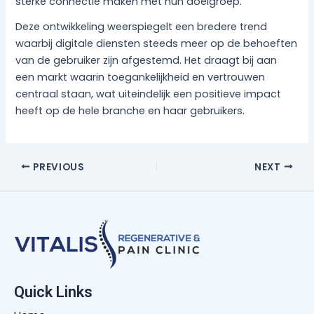
sterke connectie maken met hun doelgroep.
Deze ontwikkeling weerspiegelt een bredere trend
waarbij digitale diensten steeds meer op de behoeften
van de gebruiker zijn afgestemd. Het draagt bij aan
een markt waarin toegankelijkheid en vertrouwen
centraal staan, wat uiteindelijk een positieve impact
heeft op de hele branche en haar gebruikers.
PREVIOUS
NEXT
Quick Links