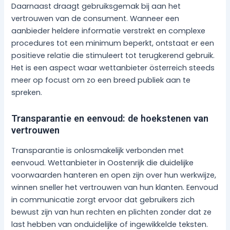
Daarnaast draagt gebruiksgemak bij aan het
vertrouwen van de consument. Wanneer een
aanbieder heldere informatie verstrekt en complexe
procedures tot een minimum beperkt, ontstaat er een
positieve relatie die stimuleert tot terugkerend gebruik.
Het is een aspect waar wettanbieter österreich steeds
meer op focust om zo een breed publiek aan te
spreken.
Transparantie en eenvoud: de hoekstenen van
vertrouwen
Transparantie is onlosmakelijk verbonden met
eenvoud. Wettanbieter in Oostenrijk die duidelijke
voorwaarden hanteren en open zijn over hun werkwijze,
winnen sneller het vertrouwen van hun klanten. Eenvoud
in communicatie zorgt ervoor dat gebruikers zich
bewust zijn van hun rechten en plichten zonder dat ze
last hebben van onduidelijke of ingewikkelde teksten.