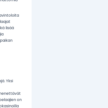
avintoloita
laajat
kä lisää
ia
 paikan
jä. Yksi
 menettävät
pelaajien on
okasinoilla