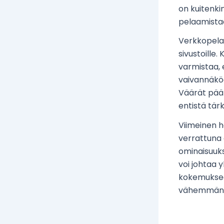
on kuitenkin
pelaamista
Verkkopelaa
sivustoille.
varmistaa, e
vaivannäköä,
Väärät päät
entistä tä
Viimeinen h
verrattuna 
ominaisuuks
voi johtaa y
kokemuksee
vähemmän na