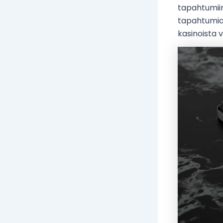
tapahtumiin
tapahtumia 
kasinoista 