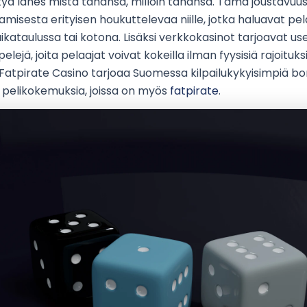
iittyä lähes mistä tahansa, milloin tahansa. Tämä joustavuu
misesta erityisen houkuttelevaa niille, jotka haluavat pe
aikataulussa tai kotona. Lisäksi verkkokasinot tarjoavat use
elejä, joita pelaajat voivat kokeilla ilman fyysisiä rajoituksi
 Fatpirate Casino tarjoaa Suomessa kilpailukykyisimpiä b
 pelikokemuksia, joissa on myös
fatpirate
.