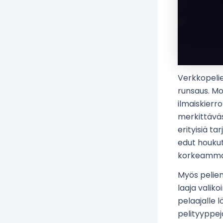
Verkkopeli
runsaus. Mo
ilmaiskierr
merkittäväst
erityisiä t
edut houkut
korkeammal
Myös pelien
laaja valiko
pelaajalle l
pelityyppej