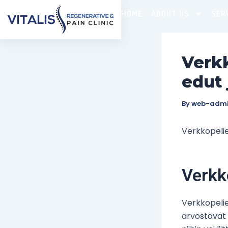
Skip
Post
HOME
ABOUT US
SER
to
navigation
content
Verkk
edut 
By
web-adm
Verkkopelie
Verkk
Verkkopelie
arvostavat 