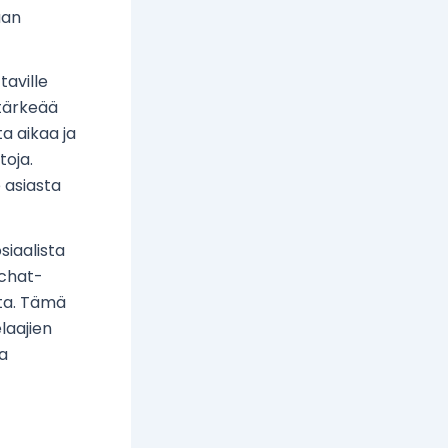
aan
taville
 tärkeää
ta aikaa ja
toja.
 asiasta
siaalista
 chat-
sta. Tämä
elaajien
a