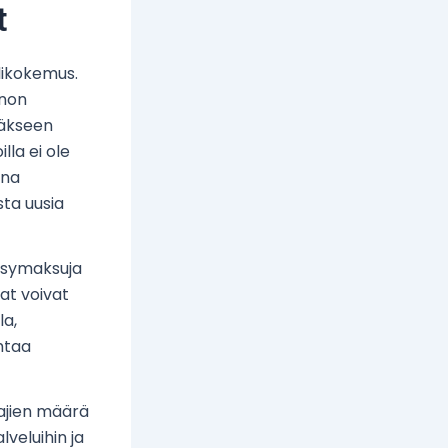
t
elikokemus.
inon
täkseen
illa ei ole
una
ta uusia
ääsymaksuja
jat voivat
la,
ohtaa
aajien määrä
lveluihin ja